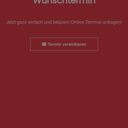
Wunschtermin
Jetzt ganz einfach und bequem Online Termine anfragen!
Termin vereinbaren