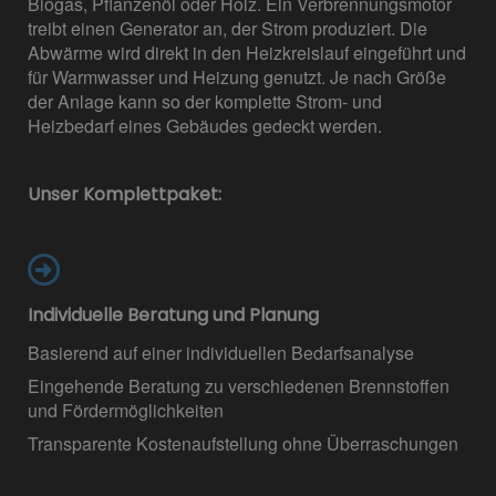
Biogas, Pflanzenöl oder Holz. Ein Verbrennungsmotor
treibt einen Generator an, der Strom produziert. Die
Abwärme wird direkt in den Heizkreislauf eingeführt und
für Warmwasser und Heizung genutzt. Je nach Größe
der Anlage kann so der komplette Strom- und
Heizbedarf eines Gebäudes gedeckt werden.
Unser Komplettpaket:
Individuelle Beratung und Planung
Basierend auf einer individuellen Bedarfsanalyse
Eingehende Beratung zu verschiedenen Brennstoffen
und Fördermöglichkeiten
Transparente Kostenaufstellung ohne Überraschungen