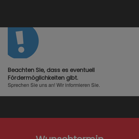
Beachten Sie, dass es eventuell
Fördermöglichkeiten gibt.
Sprechen Sie uns an! Wir informieren Sie.​