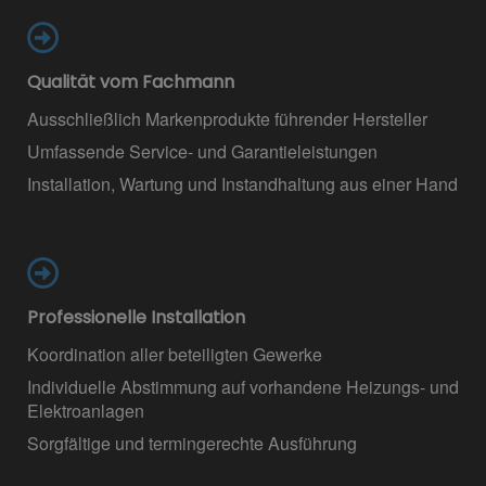
Qualität vom Fachmann
Ausschließlich Markenprodukte führender Hersteller
Umfassende Service- und Garantieleistungen
Installation, Wartung und Instandhaltung aus einer Hand
Professionelle Installation
Koordination aller beteiligten Gewerke
Individuelle Abstimmung auf vorhandene Heizungs- und
Elektroanlagen
Sorgfältige und termingerechte Ausführung