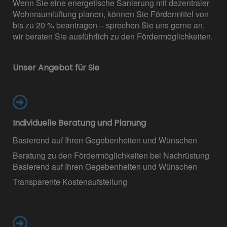
Wenn Sie eine energetische Sanierung mit dezentraler
Wohnraumlüftung planen, können Sie Fördermittel von
bis zu 20 % beantragen – sprechen Sie uns gerne an,
wir beraten Sie ausführlich zu den Fördermöglichkeiten.
Unser Angebot für Sie
Individuelle Beratung und Planung
Basierend auf Ihren Gegebenheiten und Wünschen
Beratung zu den Fördermöglichkeiten bei Nachrüstung
Basierend auf Ihren Gegebenheiten und Wünschen
Transparente Kostenaufstellung