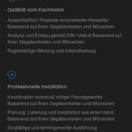
Qualität vom Fachmann
Ausschließlich Produkte renommierter Hersteller
Basierend auf Ihren Gegebenheiten und Wünschen
Analyse und Einbau gemäß DIN 1946-6 Basierend auf
Ihren Gegebenheiten und Wünschen
Regelmäßige Wartung und Instandhaltung
Professionelle Installation
Koordination eventuell nötiger Fremdgewerke
Basierend auf Ihren Gegebenheiten und Wünschen
Planung, Lieferung und Installation aus einer Hand
Basierend auf Ihren Gegebenheiten und Wünschen
Sorgfältige und termingerechte Ausführung