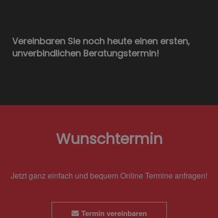
Vereinbaren Sie noch heute einen ersten,
unverbindlichen Beratungstermin!
Wunschtermin
Jetzt ganz einfach und bequem Online Termine anfragen!
Termin vereinbaren