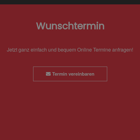
Wunschtermin
Jetzt ganz einfach und bequem Online Termine anfragen!
Termin vereinbaren