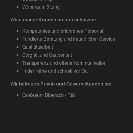
Wohnraumlüftung
Was unsere Kunden an uns schätzen:
Kompetentes und erfahrenes Personal
Fundierte Beratung und freundlicher Service
Qualitätsarbeit
Sorgfalt und Sauberkeit
Transparenz und offene Kommunikation
In der Nähe und schnell vor Ort
Wir betreuen Privat- und Gewerbekunden im:
Großraum Biberach / Riß